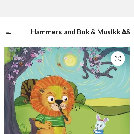
Hammersland Bok & Musikk AS